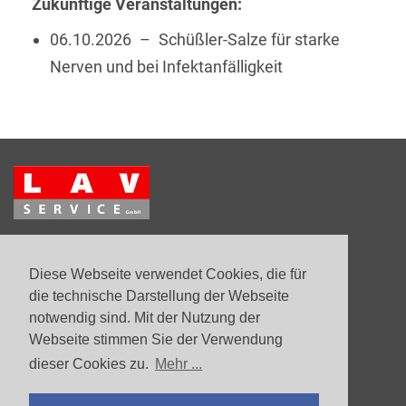
Zukünftige Veranstaltungen:
06.10.2026 – Schüßler-Salze für starke
Nerven und bei Infektanfälligkeit
Diese Webseite verwendet Cookies, die für
Datenschutz
die technische Darstellung der Webseite
notwendig sind. Mit der Nutzung der
Impressum
Webseite stimmen Sie der Verwendung
dieser Cookies zu.
Mehr ...
Kontakt