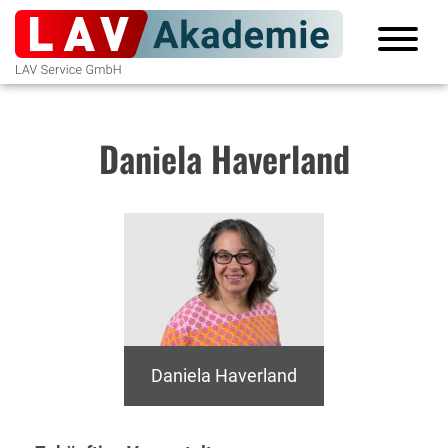
Daniela Haverland
Daniela Haverland