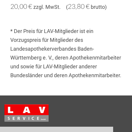
20,00 €
23,80 €
zzgl. MwSt. (
brutto)
* Der Preis für LAV-Mitglieder ist ein
Vorzugspreis für Mitglieder des
Landesapothekerverbandes Baden-
Württemberg e. V., deren Apothekenmitarbeiter
und sowie für LAV-Mitglieder anderer
Bundesländer und deren Apothekenmitarbeiter.