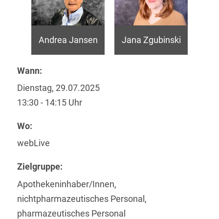
Andrea Jansen
Jana Zgubinski
Wann:
Dienstag, 29.07.2025
13:30 - 14:15 Uhr
Wo:
webLive
Zielgruppe:
Apothekeninhaber/Innen,
nichtpharmazeutisches Personal,
pharmazeutisches Personal