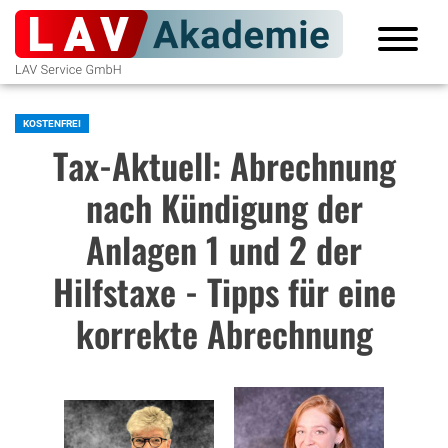
KOSTENFREI
Tax-Aktuell: Abrechnung
nach Kündigung der
Anlagen 1 und 2 der
Hilfstaxe - Tipps für eine
korrekte Abrechnung