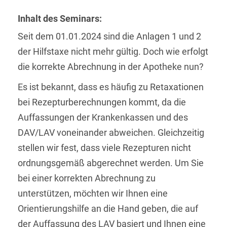
Inhalt des Seminars:
Seit dem 01.01.2024 sind die Anlagen 1 und 2
der Hilfstaxe nicht mehr gültig. Doch wie erfolgt
die korrekte Abrechnung in der Apotheke nun?
Es ist bekannt, dass es häufig zu Retaxationen
bei Rezepturberechnungen kommt, da die
Auffassungen der Krankenkassen und des
DAV/LAV voneinander abweichen. Gleichzeitig
stellen wir fest, dass viele Rezepturen nicht
ordnungsgemäß abgerechnet werden. Um Sie
bei einer korrekten Abrechnung zu
unterstützen, möchten wir Ihnen eine
Orientierungshilfe an die Hand geben, die auf
der Auffassung des LAV basiert und Ihnen eine