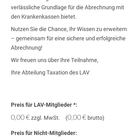
verlässliche Grundlage für die Abrechnung mit
den Krankenkassen bietet.
Nutzen Sie die Chance, Ihr Wissen zu erweitern
– gemeinsam für eine sichere und erfolgreiche
Abrechnung!
Wir freuen uns über Ihre Teilnahme,
Ihre Abteilung Taxation des LAV
Preis für LAV-Mitglieder *:
0,00 €
0,00 €
zzgl. MwSt. (
brutto)
Preis für Nicht-Mitglieder: