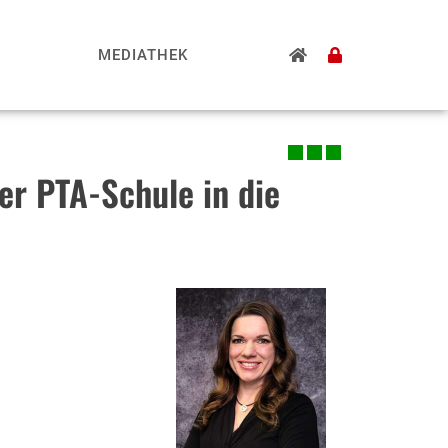
MEDIATHEK
er PTA-Schule in die