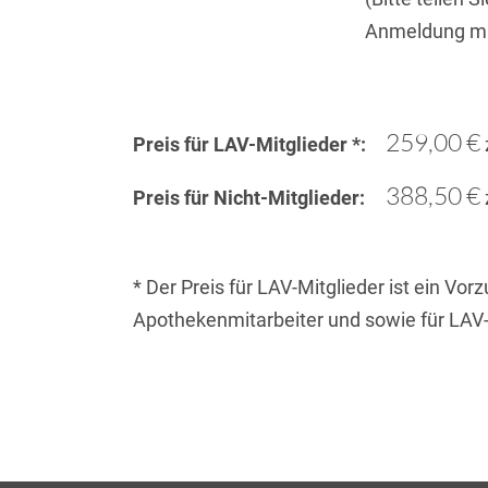
Anmeldung mi
259,00 €
Preis für LAV-Mitglieder *:
388,50 €
Preis für Nicht-Mitglieder:
* Der Preis für LAV-Mitglieder ist ein V
Apothekenmitarbeiter und sowie für LAV