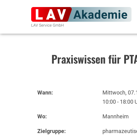
Praxiswissen für PT
Wann:
Mittwoch, 07.
10:00 - 18:00 
Wo:
Mannheim
Zielgruppe:
pharmazeutis