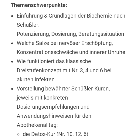
Themen­schwerpunkte:
Einführung & Grundlagen der Biochemie nach
Schüßler:
Potenzierung, Dosierung, Beratungssituation
Welche Salze bei nervöser Erschöpfung,
Konzentrationsschwäche und innerer Unruhe
Wie funktioniert das klassische
Dreistufenkonzept mit Nr. 3, 4 und 6 bei
akuten Infekten
Vorstellung bewährter Schüßler-Kuren,
jeweils mit konkreten
Dosierungsempfehlungen und
Anwendungshinweisen für den
Apothekenalltag:
die Detox-Kur (Nr. 10, 12, 6)