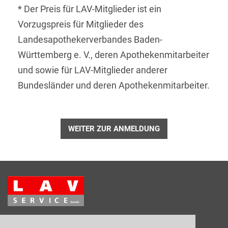
* Der Preis für LAV-Mitglieder ist ein
Vorzugspreis für Mitglieder des
Landesapothekerverbandes Baden-
Württemberg e. V., deren Apothekenmitarbeiter
und sowie für LAV-Mitglieder anderer
Bundesländer und deren Apothekenmitarbeiter.
WEITER ZUR ANMELDUNG