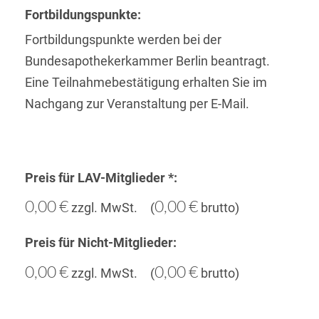
Fortbildungs­punkte:
Fortbildungspunkte werden bei der
Bundesapothekerkammer Berlin beantragt.
Eine Teilnahmebestätigung erhalten Sie im
Nachgang zur Veranstaltung per E-Mail.
Preis für LAV-Mitglieder *:
0,00 €
0,00 €
zzgl. MwSt. (
brutto)
Preis für Nicht-Mitglieder:
0,00 €
0,00 €
zzgl. MwSt. (
brutto)