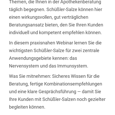
Themen, die Ihnen in der Apothekenberatung
täglich begegnen. Schüßler-Salze können hier
einen wirkungsvollen, gut verträglichen
Beratungsansatz bieten, den Sie Ihren Kunden
individuell und kompetent empfehlen können.
In diesem praxisnahen Webinar lernen Sie die
wichtigsten Schüßler-Salze für zwei zentrale
Anwendungsgebiete kennen: das
Nervensystem und das Immunsystem.
Was Sie mitnehmen: Sicheres Wissen für die
Beratung, fertige Kombinationsempfehlungen
und eine klare Gesprächsführung — damit Sie
Ihre Kunden mit Schüßler-Salzen noch gezielter
begleiten können.