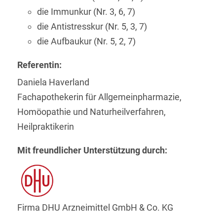
die Immunkur (Nr. 3, 6, 7)
die Antistresskur (Nr. 5, 3, 7)
die Aufbaukur (Nr. 5, 2, 7)
Referentin:
Daniela Haverland
Fachapothekerin für Allgemeinpharmazie,
Homöopathie und Naturheilverfahren,
Heilpraktikerin
Mit freundlicher Unterstützung durch:
Firma DHU Arzneimittel GmbH & Co. KG