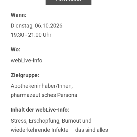
Wann:
Dienstag, 06.10.2026
19:30 - 21:00 Uhr
Wo:
webLive-Info
Zielgruppe:
Apothekeninhaber/Innen,
pharmazeutisches Personal
Inhalt der webLive-Info:
Stress, Erschöpfung, Burnout und
wiederkehrende Infekte — das sind alles